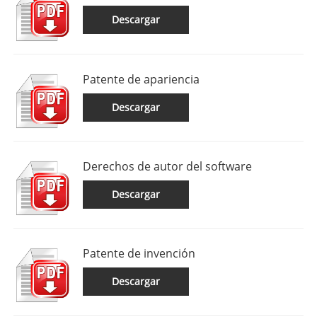
Descargar
Patente de apariencia
Descargar
Derechos de autor del software
Descargar
Patente de invención
Descargar