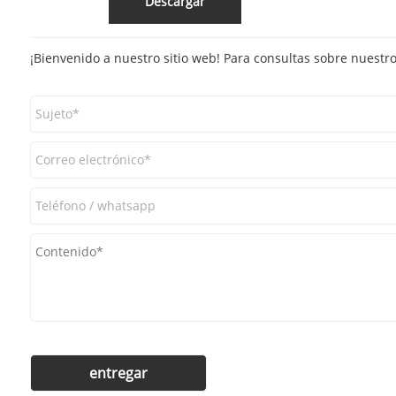
Descargar
¡Bienvenido a nuestro sitio web! Para consultas sobre nuestr