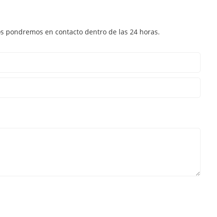
nos pondremos en contacto dentro de las 24 horas.