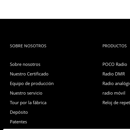
SOBRE NOSOTROS
PRODUCTOS
Sobre nosotros
POCO Radio
Nuestro Certificado
Radio DMR
Equipo de producción
Radio analógi
Nuestro servicio
radio móvil
Tour por la fábrica
Reloj de repet
Depósito
Patentes