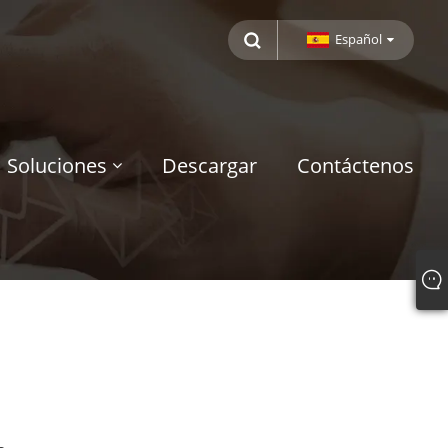
Español
Soluciones
Descargar
Contáctenos