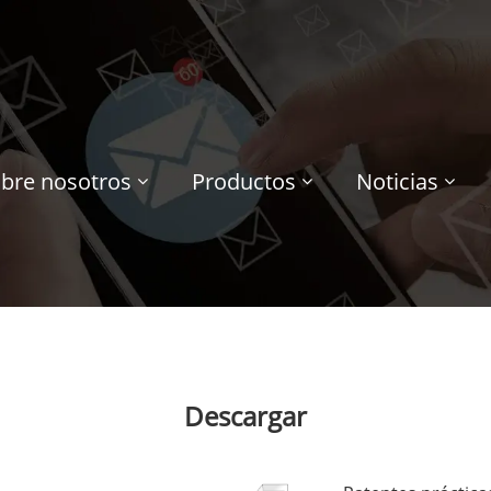
bre nosotros
Productos
Noticias
Descargar