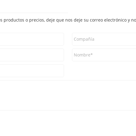
os productos o precios, deje que nos deje su correo electrónico y 