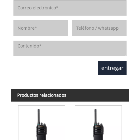
Productos relacionados