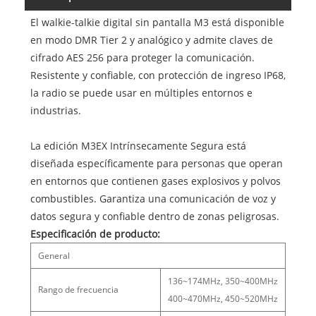
El walkie-talkie digital sin pantalla M3 está disponible
en modo DMR Tier 2 y analógico y admite claves de
cifrado AES 256 para proteger la comunicación.
Resistente y confiable, con protección de ingreso IP68,
la radio se puede usar en múltiples entornos e
industrias.
La edición M3EX Intrínsecamente Segura está
diseñada específicamente para personas que operan
en entornos que contienen gases explosivos y polvos
combustibles. Garantiza una comunicación de voz y
datos segura y confiable dentro de zonas peligrosas.
Especificación de producto:
General
136~174MHz, 350~400MHz
Rango de frecuencia
400~470MHz, 450~520MHz