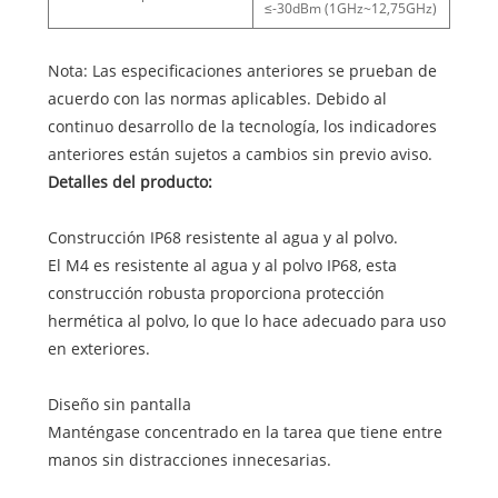
≤-30dBm (1GHz~12,75GHz)
Nota: Las especificaciones anteriores se prueban de
acuerdo con las normas aplicables. Debido al
continuo desarrollo de la tecnología, los indicadores
anteriores están sujetos a cambios sin previo aviso.
Detalles del producto:
Construcción IP68 resistente al agua y al polvo.
El M4 es resistente al agua y al polvo IP68, esta
construcción robusta proporciona protección
hermética al polvo, lo que lo hace adecuado para uso
en exteriores.
Diseño sin pantalla
Manténgase concentrado en la tarea que tiene entre
manos sin distracciones innecesarias.