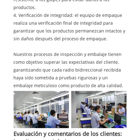
productos.
4. Verificación de integridad: el equipo de empaque
realiza una verificación final de integridad para
garantizar que los productos permanezcan intactos y
sin daños después del proceso de empaque.
Nuestros procesos de inspección y embalaje tienen
como objetivo superar las expectativas del cliente,
garantizando que cada radio bidireccional recibida
haya sido sometida a pruebas rigurosas y un
embalaje meticuloso como producto de alta calidad.
Evaluación y comentarios de los clientes: