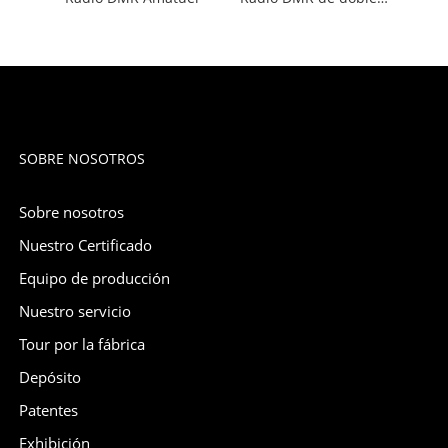
SOBRE NOSOTROS
Sobre nosotros
Nuestro Certificado
Equipo de producción
Nuestro servicio
Tour por la fábrica
Depósito
Patentes
Exhibición