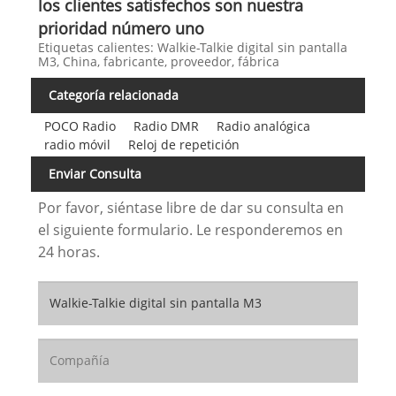
los clientes satisfechos son nuestra
prioridad número uno
Etiquetas calientes: Walkie-Talkie digital sin pantalla
M3, China, fabricante, proveedor, fábrica
Categoría relacionada
POCO Radio
Radio DMR
Radio analógica
radio móvil
Reloj de repetición
Enviar Consulta
Por favor, siéntase libre de dar su consulta en
el siguiente formulario. Le responderemos en
24 horas.