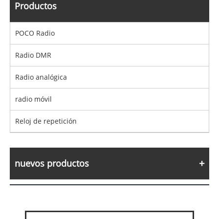
Productos
POCO Radio
Radio DMR
Radio analógica
radio móvil
Reloj de repetición
nuevos productos