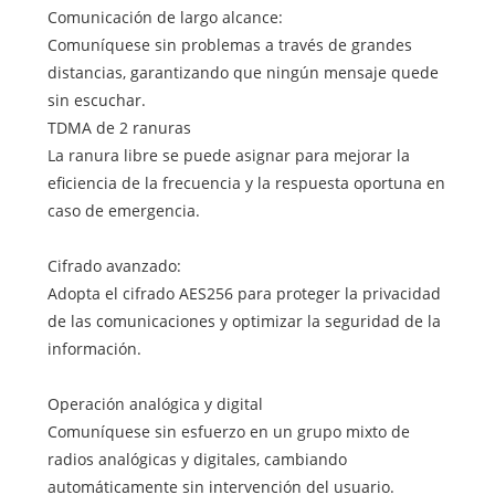
Comunicación de largo alcance:
Comuníquese sin problemas a través de grandes
distancias, garantizando que ningún mensaje quede
sin escuchar.
TDMA de 2 ranuras
La ranura libre se puede asignar para mejorar la
eficiencia de la frecuencia y la respuesta oportuna en
caso de emergencia.
Cifrado avanzado:
Adopta el cifrado AES256 para proteger la privacidad
de las comunicaciones y optimizar la seguridad de la
información.
Operación analógica y digital
Comuníquese sin esfuerzo en un grupo mixto de
radios analógicas y digitales, cambiando
automáticamente sin intervención del usuario.