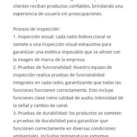
clientes reciban productos confiables, brindando una
experiencia de usuario sin preocupaciones.
Proceso de inspección:
1. Inspección visual: cada radio bidireccional se
somete a una inspección visual exhaustiva para
garantizar una estética impecable que se alinee con
la imagen de marca de la empresa.
2. Pruebas de funcionalidad: Nuestro equipo de
inspección realiza pruebas de funcionalidad
integrales en cada radio, garantizando que todas las
funciones funcionen correctamente. Esto incluye
funciones clave como calidad de audio, intensidad de
la señal y cambio de canal.
3. Pruebas de durabilidad: los productos se someten
a pruebas de durabilidad para garantizar que
funcionen correctamente en diversas condiciones
ambientales, incluidas temperaturas extremas,