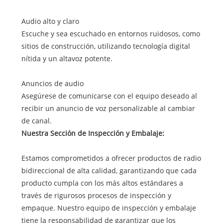
Audio alto y claro
Escuche y sea escuchado en entornos ruidosos, como
sitios de construcción, utilizando tecnología digital
nítida y un altavoz potente.
Anuncios de audio
Asegúrese de comunicarse con el equipo deseado al
recibir un anuncio de voz personalizable al cambiar
de canal.
Nuestra Sección de Inspección y Embalaje:
Estamos comprometidos a ofrecer productos de radio
bidireccional de alta calidad, garantizando que cada
producto cumpla con los más altos estándares a
través de rigurosos procesos de inspección y
empaque. Nuestro equipo de inspección y embalaje
tiene la responsabilidad de garantizar que los