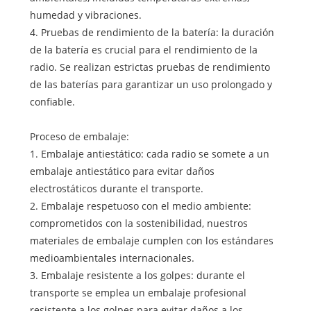
humedad y vibraciones.
4. Pruebas de rendimiento de la batería: la duración
de la batería es crucial para el rendimiento de la
radio. Se realizan estrictas pruebas de rendimiento
de las baterías para garantizar un uso prolongado y
confiable.
Proceso de embalaje:
1. Embalaje antiestático: cada radio se somete a un
embalaje antiestático para evitar daños
electrostáticos durante el transporte.
2. Embalaje respetuoso con el medio ambiente:
comprometidos con la sostenibilidad, nuestros
materiales de embalaje cumplen con los estándares
medioambientales internacionales.
3. Embalaje resistente a los golpes: durante el
transporte se emplea un embalaje profesional
resistente a los golpes para evitar daños a los