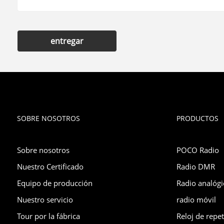
entregar
SOBRE NOSOTROS
PRODUCTOS
Sobre nosotros
POCO Radio
Nuestro Certificado
Radio DMR
Equipo de producción
Radio analógi
Nuestro servicio
radio móvil
Tour por la fábrica
Reloj de repet