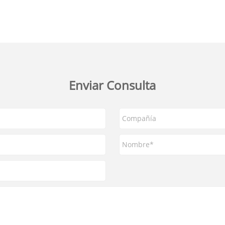
Enviar Consulta