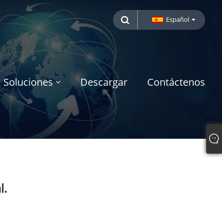
Español
Soluciones
Descargar
Contáctenos
l.