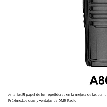
Anterior:
El papel de los repetidores en la mejora de las com
Próximo:
Los usos y ventajas de DMR Radio