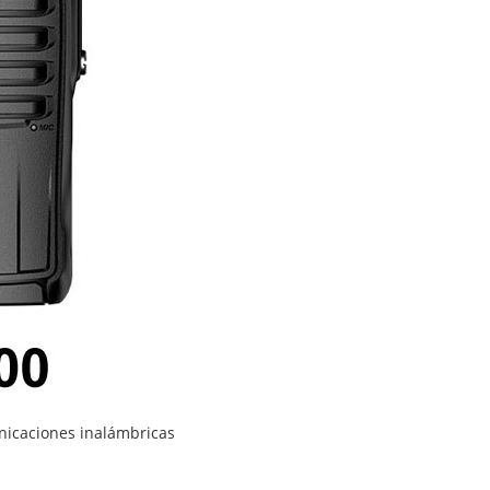
unicaciones inalámbricas