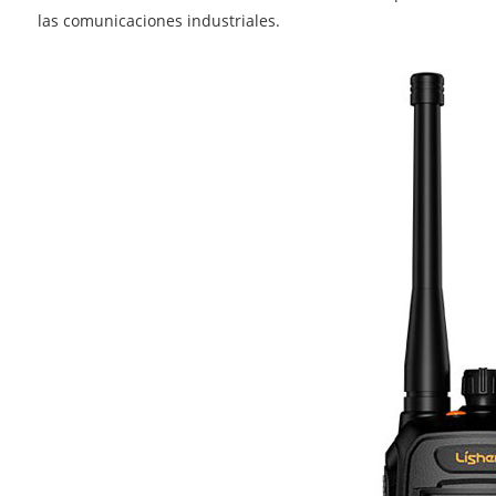
las comunicaciones industriales.