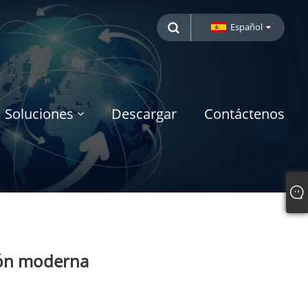
Español
Soluciones
Descargar
Contáctenos
ión moderna