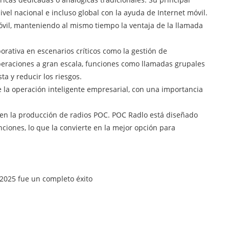
el nacional e incluso global con la ayuda de Internet móvil.
vil, manteniendo al mismo tiempo la ventaja de la llamada
orativa en escenarios críticos como la gestión de
peraciones a gran escala, funciones como llamadas grupales
a y reducir los riesgos.
e la operación inteligente empresarial, con una importancia
 en la producción de radios POC. POC Radlo está diseñado
ciones, lo que la convierte en la mejor opción para
 2025 fue un completo éxito