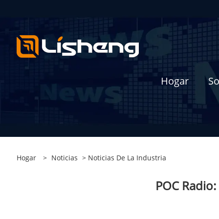
Hogar
So
Hogar
>
Noticias
>
Noticias De La Industria
POC Radio: