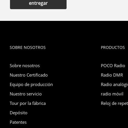
entregar
SOBRE NOSOTROS
PRODUCTOS
Sobre nosotros
POCO Radio
Nuestro Certificado
Radio DMR
Equipo de producción
Radio analógi
Nuestro servicio
radio móvil
Tour por la fábrica
Reloj de repet
Depósito
Patentes