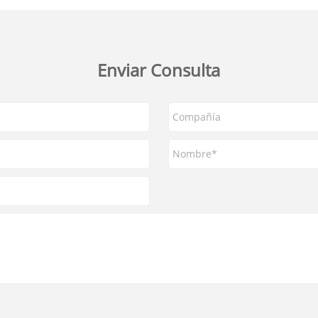
Enviar Consulta