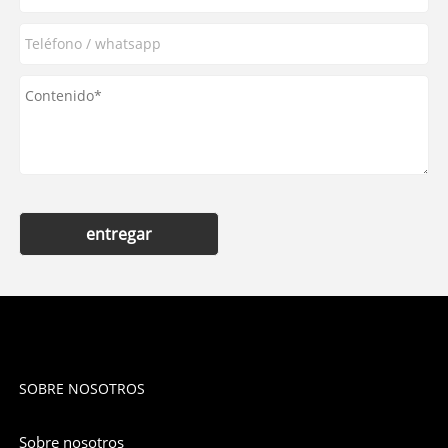
entregar
SOBRE NOSOTROS
Sobre nosotros