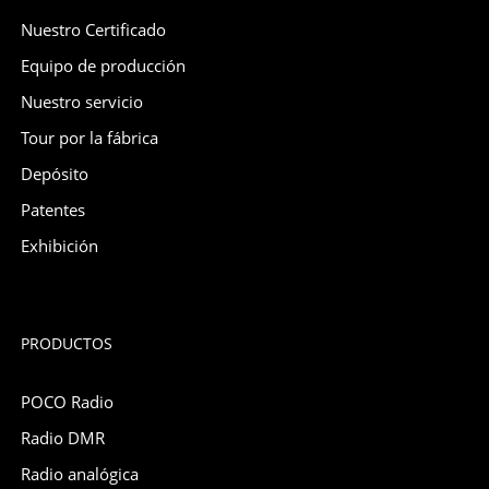
Nuestro Certificado
Equipo de producción
Nuestro servicio
Tour por la fábrica
Depósito
Patentes
Exhibición
PRODUCTOS
POCO Radio
Radio DMR
Radio analógica