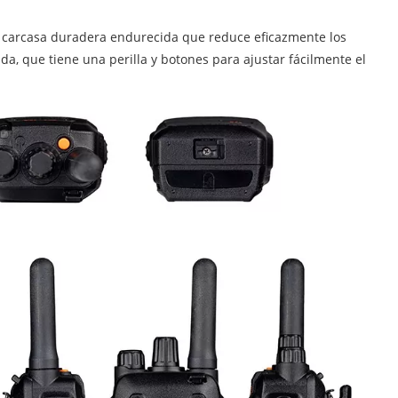
 carcasa duradera endurecida que reduce eficazmente los
a, que tiene una perilla y botones para ajustar fácilmente el