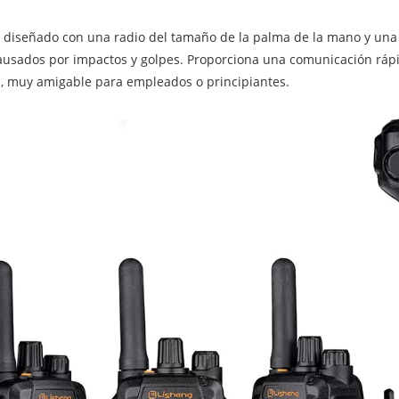
 diseñado con una radio del tamaño de la palma de la mano y una
usados ​​por impactos y golpes. Proporciona una comunicación rápid
, muy amigable para empleados o principiantes.