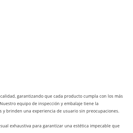
a calidad, garantizando que cada producto cumpla con los más
 Nuestro equipo de inspección y embalaje tiene la
es y brinden una experiencia de usuario sin preocupaciones.
visual exhaustiva para garantizar una estética impecable que