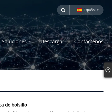
Español
Soluciones
Descargar
Contáctenos
a de bolsillo