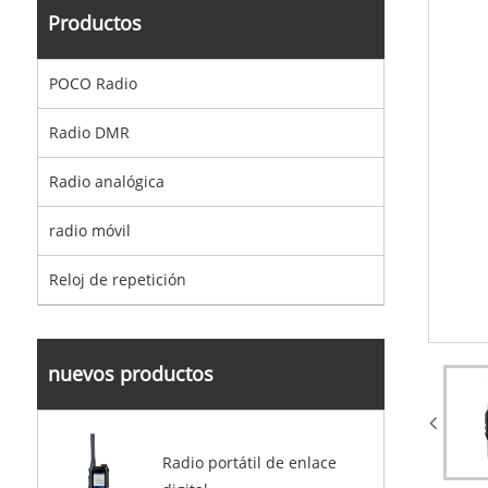
Productos
POCO Radio
Radio DMR
Radio analógica
radio móvil
Reloj de repetición
nuevos productos
Radio portátil de enlace