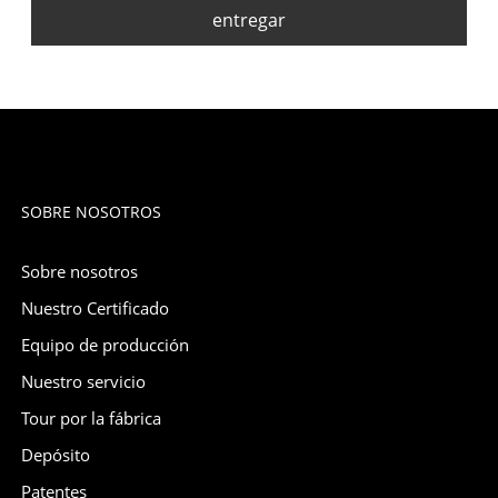
entregar
SOBRE NOSOTROS
Sobre nosotros
Nuestro Certificado
Equipo de producción
Nuestro servicio
Tour por la fábrica
Depósito
Patentes