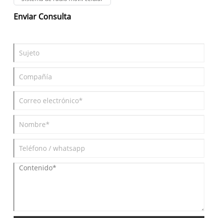
Enviar Consulta