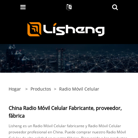
Hogar
>
Productos
>
Radio Móvil Celular
China Radio Móvil Celular Fabricante, proveedor,
fábrica
Lisheng es un Radio Móvil Celular fabricante y Radio Móvil Celular
proveedor profesional en China. Puede comprar nuestro Radio Móvil