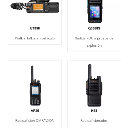
Walkie Talkie en vehículo
Radios POC a prueba de
explosión
Radioafición DMR/NXDN
Radioaficionados