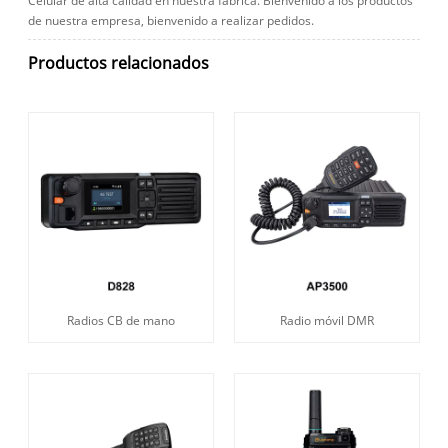
Celular de alta calidad en nuestra fábrica. Bienvenido a los productos
de nuestra empresa, bienvenido a realizar pedidos.
Productos relacionados
Radios CB de mano
Radio móvil DMR