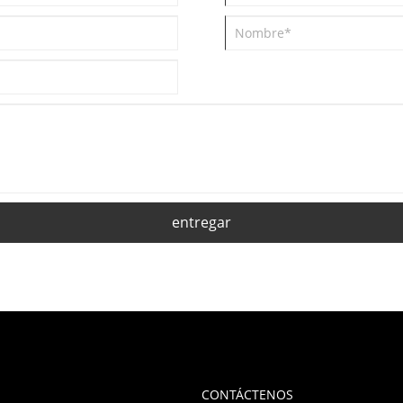
entregar
CONTÁCTENOS