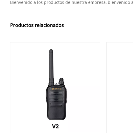
Bienvenido a los productos de nuestra empresa, bienvenido a
Productos relacionados