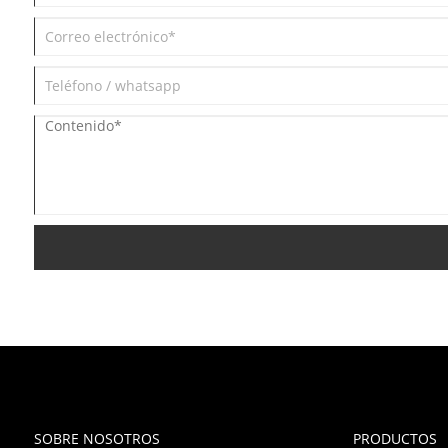
SOBRE NOSOTROS
PRODUCTOS