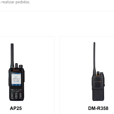
 realizar pedidos.