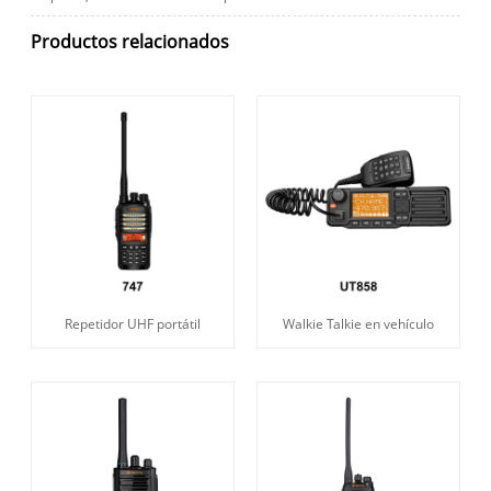
Productos relacionados
Repetidor UHF portátil
Walkie Talkie en vehículo