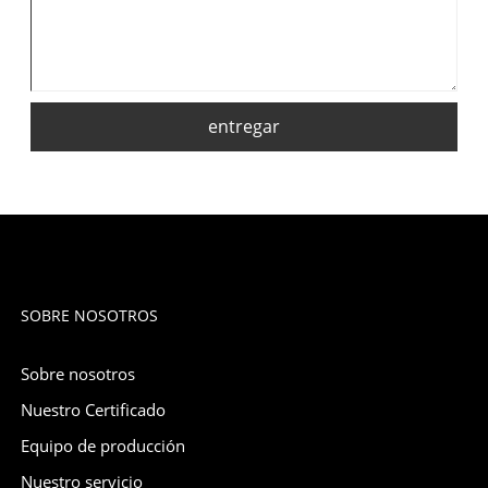
entregar
SOBRE NOSOTROS
Sobre nosotros
Nuestro Certificado
Equipo de producción
Nuestro servicio