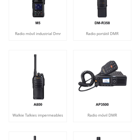
Radio móvil industrial Dmr
Radio portátil DMR
Walkie Talkies impermeables
Radio móvil DMR