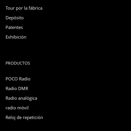
Tour por la fábrica
Depósito
Patentes
Exhibición
PRODUCTOS
POCO Radio
Radio DMR
Radio analógica
radio móvil
Reloj de repetición