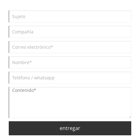
entregar