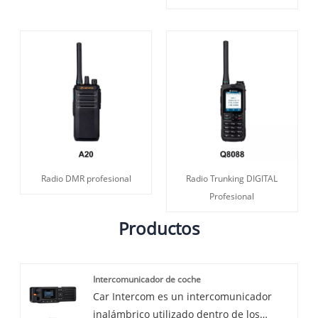
Radio DMR profesional
Radio Trunking DIGITAL
Profesional
Productos
Intercomunicador de coche
Car Intercom es un intercomunicador
inalámbrico utilizado dentro de los