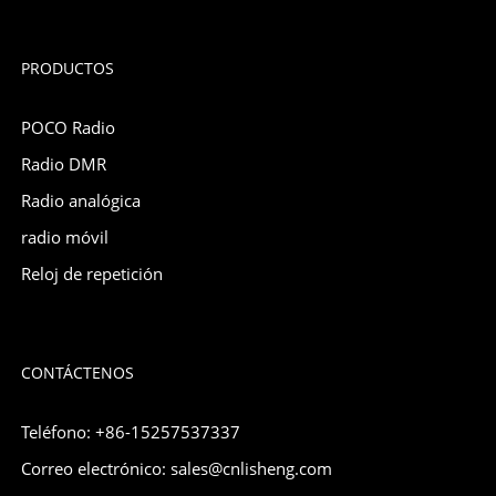
PRODUCTOS
POCO Radio
Radio DMR
Radio analógica
radio móvil
Reloj de repetición
CONTÁCTENOS
Teléfono: +86-15257537337
Correo electrónico: sales@cnlisheng.com