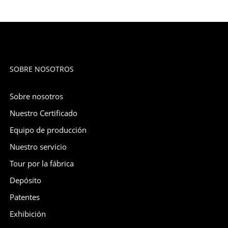
SOBRE NOSOTROS
Sobre nosotros
Nuestro Certificado
Equipo de producción
Nuestro servicio
Tour por la fábrica
Depósito
Patentes
Exhibición